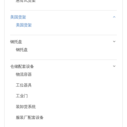
悬臂式货架
美国货架
美国货架
钢托盘
钢托盘
仓储配套设备
物流容器
工位器具
工业门
装卸货系统
服装厂配套设备