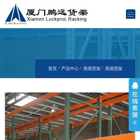
首页
产品中心
美国货架
美国货架