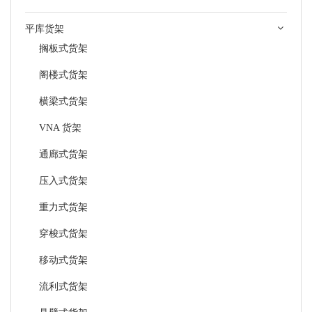
平库货架
搁板式货架
阁楼式货架
横梁式货架
VNA 货架
通廊式货架
压入式货架
重力式货架
穿梭式货架
移动式货架
流利式货架